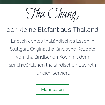
Tha Chang,
der kleine Elefant aus Thailand
Endlich echtes thailändisches Essen in
Stuttgart. Original thailändische Rezepte
vom thailändischen Koch mit dem
sprichwörtlichen thailändischen Lächeln
für dich serviert.
Mehr lesen