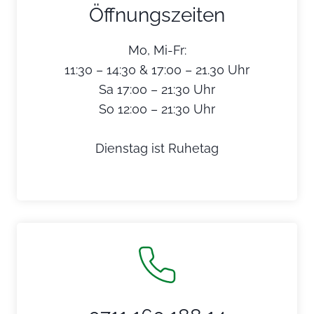
Öffnungszeiten
Mo, Mi-Fr:
11:30 – 14:30 & 17:00 – 21.30 Uhr
Sa 17:00 – 21:30 Uhr
So 12:00 – 21:30 Uhr
Dienstag ist Ruhetag