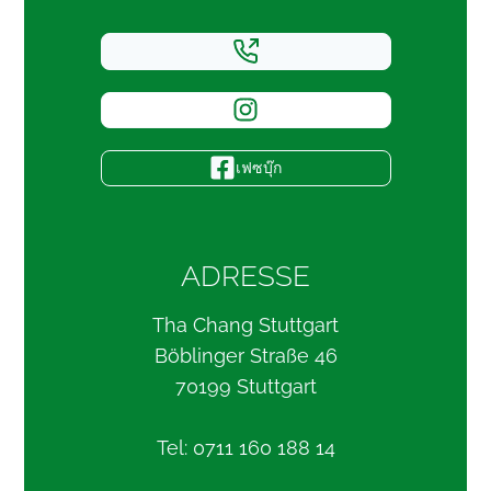
เฟซบุ๊ก
ADRESSE
Tha Chang Stuttgart
Böblinger Straße 46
70199 Stuttgart
Tel: 0711 160 188 14