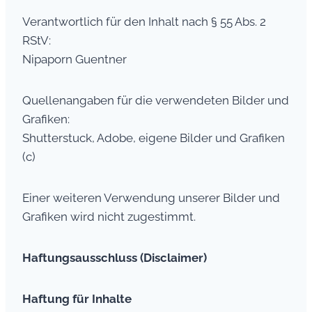
Verantwortlich für den Inhalt nach § 55 Abs. 2
RStV:
Nipaporn Guentner
Quellenangaben für die verwendeten Bilder und
Grafiken:
Shutterstuck, Adobe, eigene Bilder und Grafiken
(c)
Einer weiteren Verwendung unserer Bilder und
Grafiken wird nicht zugestimmt.
Haftungsausschluss (Disclaimer)
Haftung für Inhalte