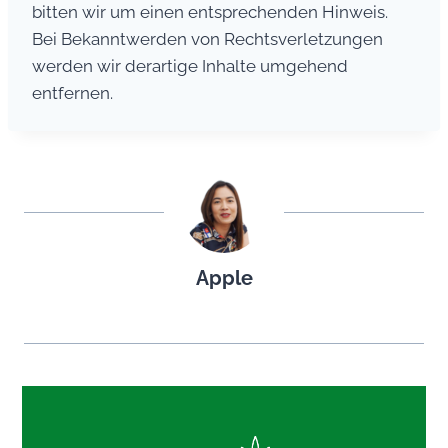
bitten wir um einen entsprechenden Hinweis.
Bei Bekanntwerden von Rechtsverletzungen
werden wir derartige Inhalte umgehend
entfernen.
Apple