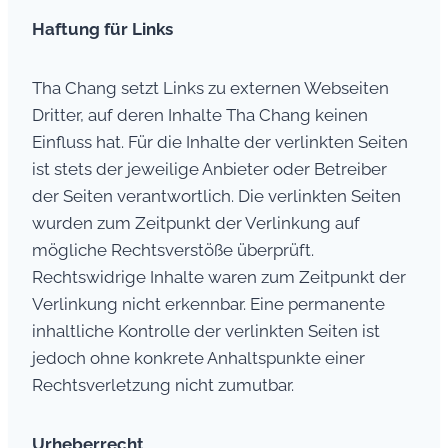
Haftung für Links
Tha Chang setzt Links zu externen Webseiten
Dritter, auf deren Inhalte Tha Chang keinen
Einfluss hat. Für die Inhalte der verlinkten Seiten
ist stets der jeweilige Anbieter oder Betreiber
der Seiten verantwortlich. Die verlinkten Seiten
wurden zum Zeitpunkt der Verlinkung auf
mögliche Rechtsverstöße überprüft.
Rechtswidrige Inhalte waren zum Zeitpunkt der
Verlinkung nicht erkennbar. Eine permanente
inhaltliche Kontrolle der verlinkten Seiten ist
jedoch ohne konkrete Anhaltspunkte einer
Rechtsverletzung nicht zumutbar.
Urheberrecht