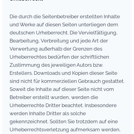
Die durch die Seitenbetreiber erstellten Inhalte
und Werke auf diesen Seiten unterliegen dem
deutschen Urheberrecht. Die Vervielfältigung,
Bearbeitung, Verbreitung und jede Art der
Verwertung außerhalb der Grenzen des
Urheberrechtes bedürfen der schriftlichen
Zustimmung des jeweiligen Autors bzw.
Erstellers. Downloads und Kopien dieser Seite
sind nicht für kommerziellen Gebrauch gestattet.
Soweit die Inhalte auf dieser Seite nicht vom
Betreiber erstellt wurden, werden die
Urheberrechte Dritter beachtet. Insbesondere
werden Inhalte Dritter als solche
gekennzeichnet. Sollten Sie trotzdem auf eine
Urheberrechtsverletzung aufmerksam werden,