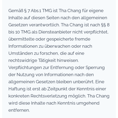
Gemäß § 7 Abs.1 TMG ist Tha Chang für eigene
Inhalte auf diesen Seiten nach den allgemeinen
Gesetzen verantwortlich. Tha Chang ist nach §§ 8
bis 10 TMG als Diensteanbieter nicht verpflichtet,
übermittelte oder gespeicherte fremde
Informationen zu überwachen oder nach
Umständen zu forschen, die auf eine
rechtswidrige Tätigkeit hinweisen.
Verpflichtungen zur Entfernung oder Sperrung
der Nutzung von Informationen nach den
allgemeinen Gesetzen bleiben unberührt. Eine
Haftung ist erst ab Zeitpunkt der Kenntnis einer
konkreten Rechtsverletzung möglich. Tha Chang
wird diese Inhalte nach Kenntnis umgehend
entfernen.