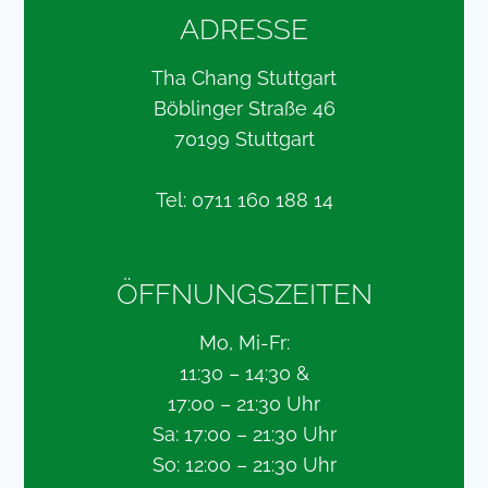
ADRESSE
Tha Chang Stuttgart
Böblinger Straße 46
70199 Stuttgart
Tel: 0711 160 188 14
ÖFFNUNGSZEITEN
Mo, Mi-Fr:
11:30 – 14:30 &
17:00 – 21:30 Uhr
Sa: 17:00 – 21:30 Uhr
So: 12:00 – 21:30 Uhr