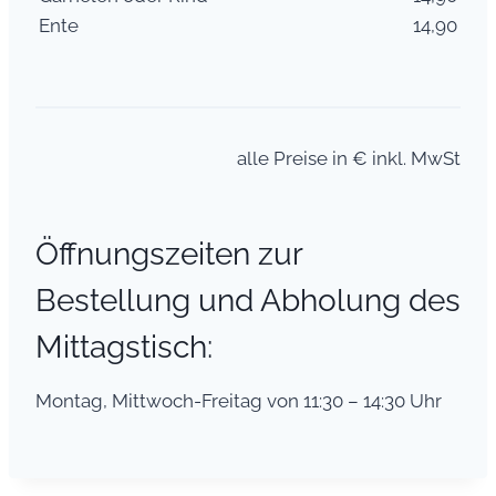
Ente
14,90
alle Preise in € inkl. MwSt
Öffnungszeiten zur
Bestellung und Abholung des
Mittagstisch:
Montag, Mittwoch-Freitag von 11:30 – 14:30 Uhr