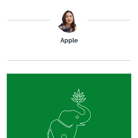
Apple