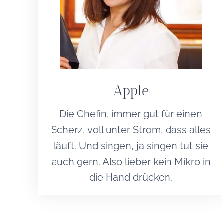
Apple
Die Chefin, immer gut für einen
Scherz, voll unter Strom, dass alles
läuft. Und singen, ja singen tut sie
auch gern. Also lieber kein Mikro in
die Hand drücken.