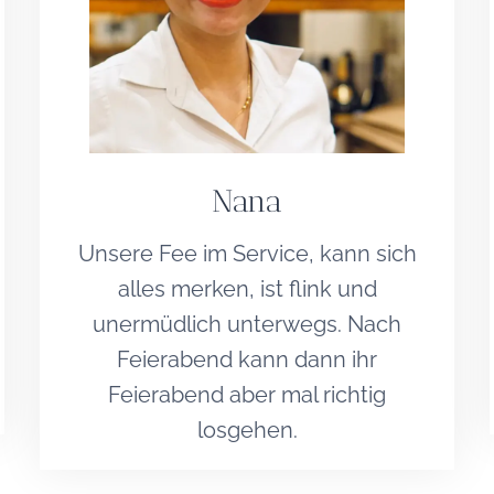
Nana
Unsere Fee im Service, kann sich
alles merken, ist flink und
unermüdlich unterwegs. Nach
Feierabend kann dann ihr
Feierabend aber mal richtig
losgehen.