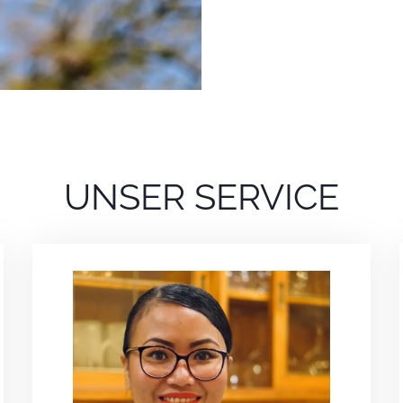
UNSER SERVICE