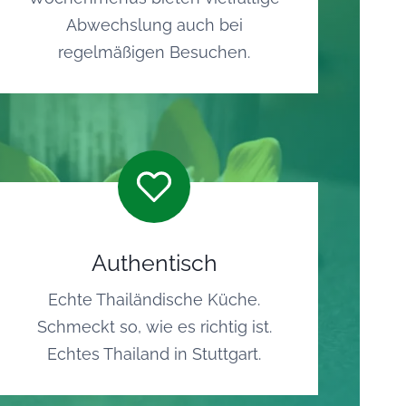
Abwechslung auch bei
regelmäßigen Besuchen.
Authentisch
Echte Thailändische Küche.
Schmeckt so, wie es richtig ist.
Echtes Thailand in Stuttgart.