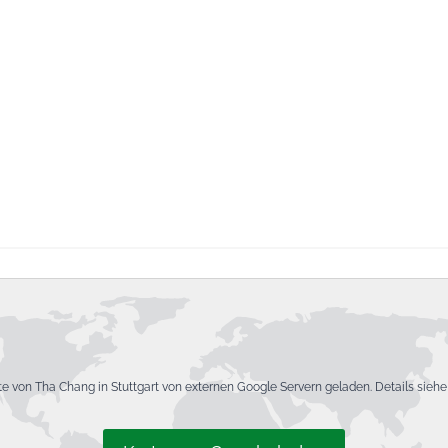
rte von Tha Chang in Stuttgart von externen Google Servern geladen. Details sieh