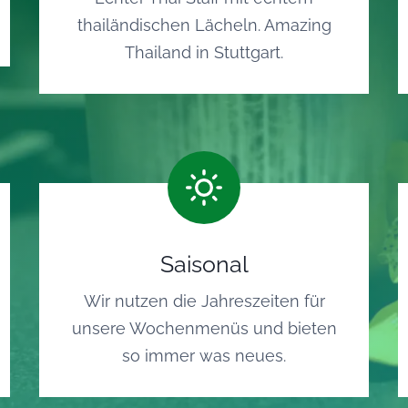
thailändischen Lächeln. Amazing
Thailand in Stuttgart.
Saisonal
Wir nutzen die Jahreszeiten für
unsere Wochenmenüs und bieten
so immer was neues.