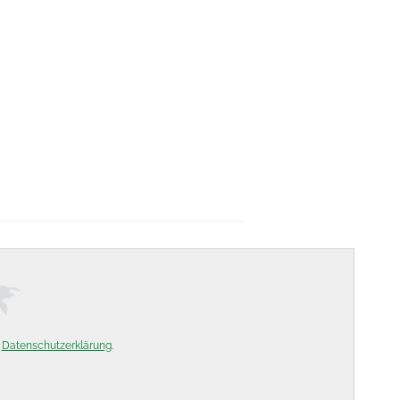
e
Datenschutzerklärung
.