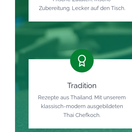
Zubereitung. Lecker auf den Tisch.
Tradition
Rezepte aus Thailand. Mit unserem
klassisch-modern ausgebildeten
Thai Chefkoch.