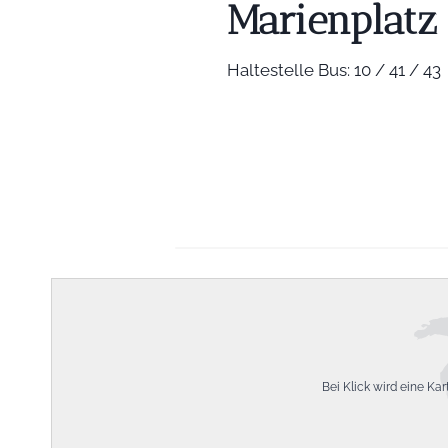
Marienplatz
Haltestelle Bus: 10 / 41 / 43
Bei Klick wird eine Ka