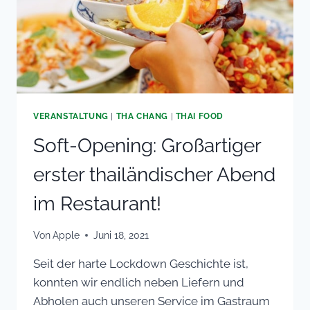
VERANSTALTUNG
|
THA CHANG
|
THAI FOOD
Soft-Opening: Großartiger
erster thailändischer Abend
im Restaurant!
Von
Apple
Juni 18, 2021
Seit der harte Lockdown Geschichte ist,
konnten wir endlich neben Liefern und
Abholen auch unseren Service im Gastraum