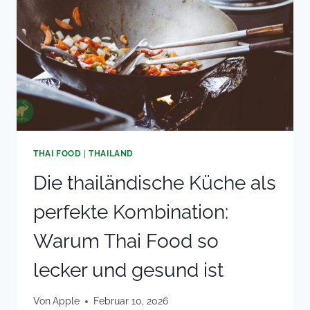
THAI FOOD
|
THAILAND
Die thailändische Küche als
perfekte Kombination:
Warum Thai Food so
lecker und gesund ist
Von
Apple
Februar 10, 2026