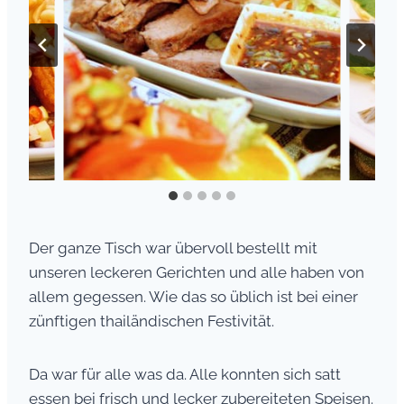
Der ganze Tisch war übervoll bestellt mit
unseren leckeren Gerichten und alle haben von
allem gegessen. Wie das so üblich ist bei einer
zünftigen thailändischen Festivität.
Da war für alle was da. Alle konnten sich satt
essen bei frisch und lecker zubereiteten Speisen.