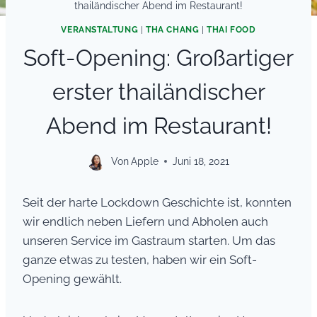
thailändischer Abend im Restaurant!
VERANSTALTUNG
|
THA CHANG
|
THAI FOOD
Soft-Opening: Großartiger
erster thailändischer
Abend im Restaurant!
Von
Apple
Juni 18, 2021
Seit der harte Lockdown Geschichte ist, konnten
wir endlich neben Liefern und Abholen auch
unseren Service im Gastraum starten. Um das
ganze etwas zu testen, haben wir ein Soft-
Opening gewählt.