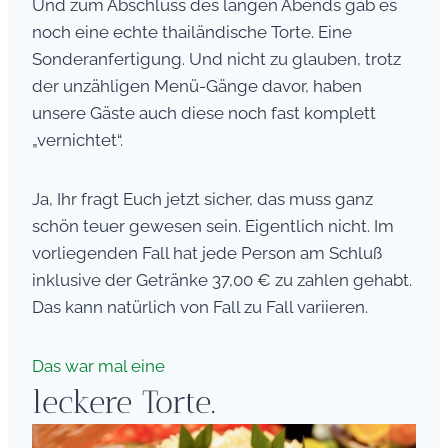
Und zum Abschluss des langen Abends gab es
noch eine echte thailändische Torte. Eine
Sonderanfertigung. Und nicht zu glauben, trotz
der unzähligen Menü-Gänge davor, haben
unsere Gäste auch diese noch fast komplett
„vernichtet“.
Ja, Ihr fragt Euch jetzt sicher, das muss ganz
schön teuer gewesen sein. Eigentlich nicht. Im
vorliegenden Fall hat jede Person am Schluß
inklusive der Getränke 37,00 € zu zahlen gehabt.
Das kann natürlich von Fall zu Fall variieren.
Das war mal eine
leckere Torte.