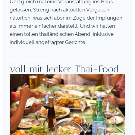
Und gleich mal eine Veranstaltung ins Haus
gelassen. Streng nach aktuellen Vorgaben
natürlich, was sich aber im Zuge der Impfungen
als immer einfacher darstellt. Und wir hatten
einen tollen thailändischen Abend, inklusive
individuell angefragter Gerichte.
Der ganze Tisch
voll mit lecker Thai-Food