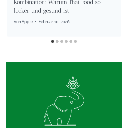
Kombination: Warum Thai Food so
lecker und gesund ist
Von
Apple
Februar 10, 2026