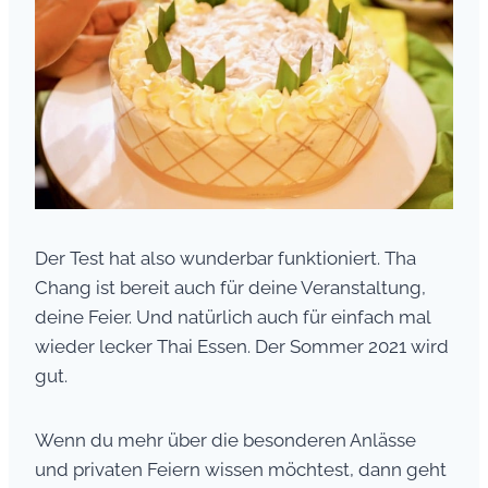
Der Test hat also wunderbar funktioniert. Tha
Chang ist bereit auch für deine Veranstaltung,
deine Feier. Und natürlich auch für einfach mal
wieder lecker Thai Essen. Der Sommer 2021 wird
gut.
Wenn du mehr über die besonderen Anlässe
und privaten Feiern wissen möchtest, dann geht