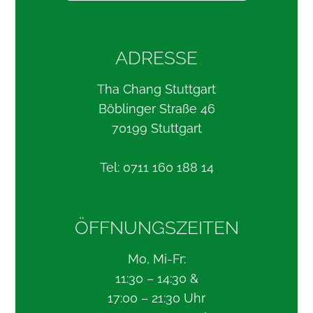
ADRESSE
Tha Chang Stuttgart
Böblinger Straße 46
70199 Stuttgart
Tel: 0711 160 188 14
ÖFFNUNGSZEITEN
Mo, Mi-Fr:
11:30 – 14:30 &
17:00 – 21:30 Uhr