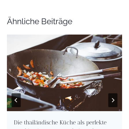
Ähnliche Beiträge
Die thailändische Küche als perfekte