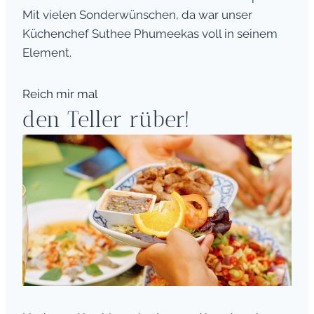
Mit vielen Sonderwünschen, da war unser
Küchenchef Suthee Phumeekas voll in seinem
Element.
Reich mir mal
den Teller rüber!