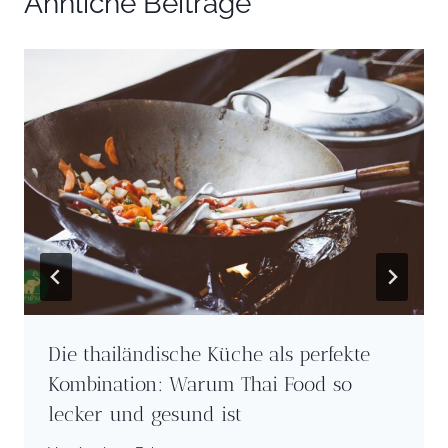
Ähnliche Beiträge
Die thailändische Küche als perfekte
Kombination: Warum Thai Food so
lecker und gesund ist