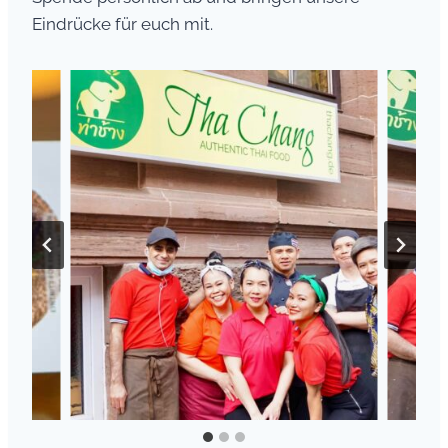
Eindrücke für euch mit.