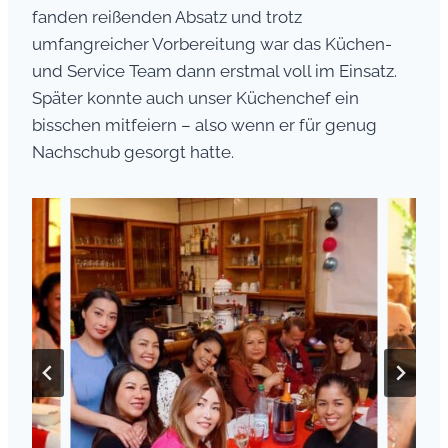
fanden reißenden Absatz und trotz
umfangreicher Vorbereitung war das Küchen-
und Service Team dann erstmal voll im Einsatz.
Später konnte auch unser Küchenchef ein
bisschen mitfeiern – also wenn er für genug
Nachschub gesorgt hatte.