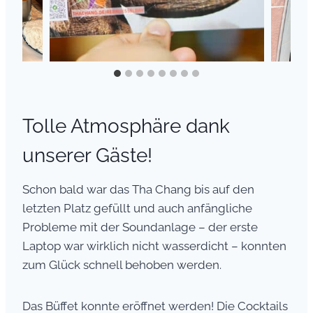
Tolle Atmosphäre dank
unserer Gäste!
Schon bald war das Tha Chang bis auf den
letzten Platz gefüllt und auch anfängliche
Probleme mit der Soundanlage – der erste
Laptop war wirklich nicht wasserdicht – konnten
zum Glück schnell behoben werden.
Das Büffet konnte eröffnet werden! Die Cocktails