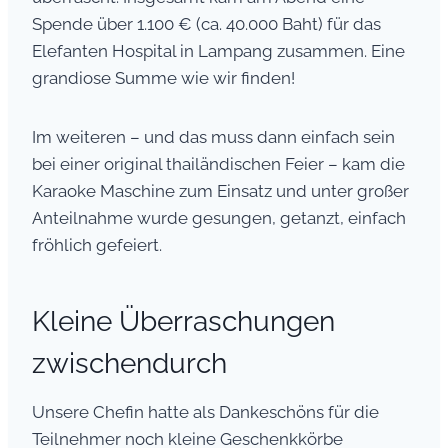
Spende über 1.100 € (ca. 40.000 Baht) für das
Elefanten Hospital in Lampang zusammen. Eine
grandiose Summe wie wir finden!
Im weiteren – und das muss dann einfach sein
bei einer original thailändischen Feier – kam die
Karaoke Maschine zum Einsatz und unter großer
Anteilnahme wurde gesungen, getanzt, einfach
fröhlich gefeiert.
Kleine Überraschungen
zwischendurch
Unsere Chefin hatte als Dankeschöns für die
Teilnehmer noch kleine Geschenkkörbe