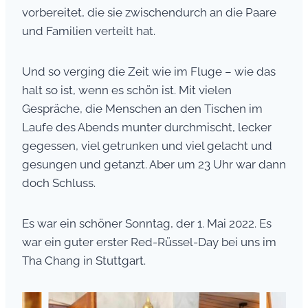
vorbereitet, die sie zwischendurch an die Paare
und Familien verteilt hat.
Und so verging die Zeit wie im Fluge – wie das
halt so ist, wenn es schön ist. Mit vielen
Gespräche, die Menschen an den Tischen im
Laufe des Abends munter durchmischt, lecker
gegessen, viel getrunken und viel gelacht und
gesungen und getanzt. Aber um 23 Uhr war dann
doch Schluss.
Es war ein schöner Sonntag, der 1. Mai 2022. Es
war ein guter erster Red-Rüssel-Day bei uns im
Tha Chang in Stuttgart.