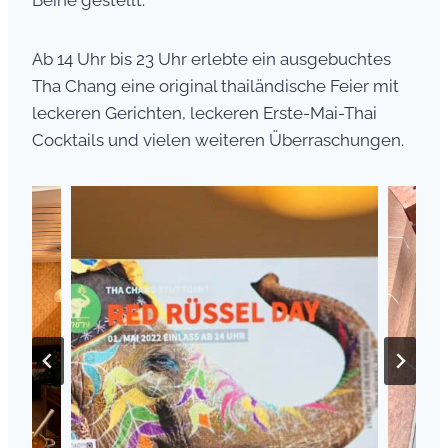
Ab 14 Uhr bis 23 Uhr erlebte ein ausgebuchtes
Tha Chang eine original thailändische Feier mit
leckeren Gerichten, leckeren Erste-Mai-Thai
Cocktails und vielen weiteren Überraschungen.