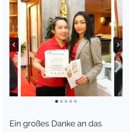
Ein großes Danke an das