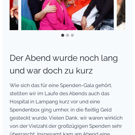
Der Abend wurde noch lang
und war doch zu kurz
Wie sich das für eine Spenden-Gala gehört,
stellten wir im Laufe des Abends auch das
Hospital in Lampang kurz vor und eine
Spendenbox ging umher, in die fleißig Geld
gesteckt wurde. Vielen Dank, wir waren wirklich
von der Vielzahl der großzügigen Spenden sehr
überrascht. Insgesamt kam am Abend eine