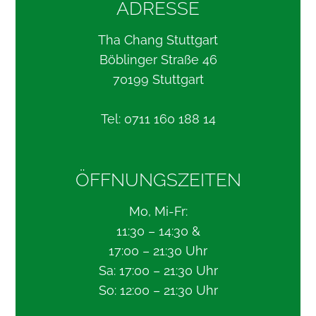
ADRESSE
Tha Chang Stuttgart
Böblinger Straße 46
70199 Stuttgart
Tel: 0711 160 188 14
ÖFFNUNGSZEITEN
Mo, Mi-Fr:
11:30 – 14:30 &
17:00 – 21:30 Uhr
Sa: 17:00 – 21:30 Uhr
So: 12:00 – 21:30 Uhr