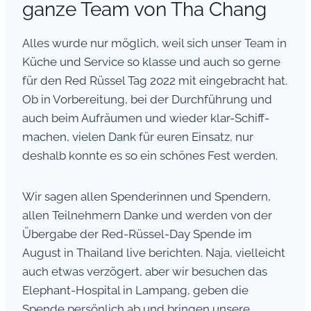
ganze Team von Tha Chang
Alles wurde nur möglich, weil sich unser Team in
Küche und Service so klasse und auch so gerne
für den Red Rüssel Tag 2022 mit eingebracht hat.
Ob in Vorbereitung, bei der Durchführung und
auch beim Aufräumen und wieder klar-Schiff-
machen, vielen Dank für euren Einsatz, nur
deshalb konnte es so ein schönes Fest werden.
Wir sagen allen Spenderinnen und Spendern,
allen Teilnehmern Danke und werden von der
Übergabe der Red-Rüssel-Day Spende im
August in Thailand live berichten. Naja, vielleicht
auch etwas verzögert, aber wir besuchen das
Elephant-Hospital in Lampang, geben die
Spende persönlich ab und bringen unsere