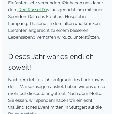
Elefanten sehr verbunden. Wir haben uns daher
den „
Red Rüssel Day
“ ausgedacht, um mit einer
Spenden-Gala das Elephant Hospital in
Lampang, Thailand, in dem alten und kranken
Elefanten artgerecht zu einem besseren
Lebensabend verholfen wird, zu unterstützen.
Dieses Jahr war es endlich
soweit!
Nachdem letztes Jahr aufgrund des Lockdowns
der 1. Mai sozusagen ausfiel, haben wir uns umso
mehr auf dieses Jahr gefreut. Nach dem Motto:
Sie essen, wir spenden! haben wir ein echt
thailändisches Event mitten in Stuttgart auf die
Beine gestellt.